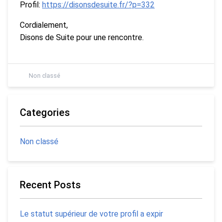
Profil:
https://disonsdesuite.fr/?p=332
Cordialement,
Disons de Suite pour une rencontre.
Non classé
Categories
Non classé
Recent Posts
Le statut supérieur de votre profil a expir