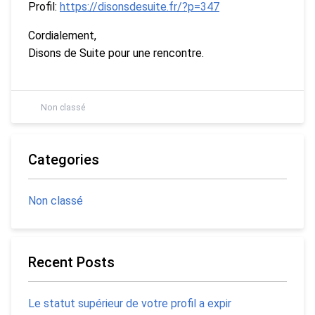
Profil:
https://disonsdesuite.fr/?p=347
Cordialement,
Disons de Suite pour une rencontre.
Non classé
Categories
Non classé
Recent Posts
Le statut supérieur de votre profil a expir