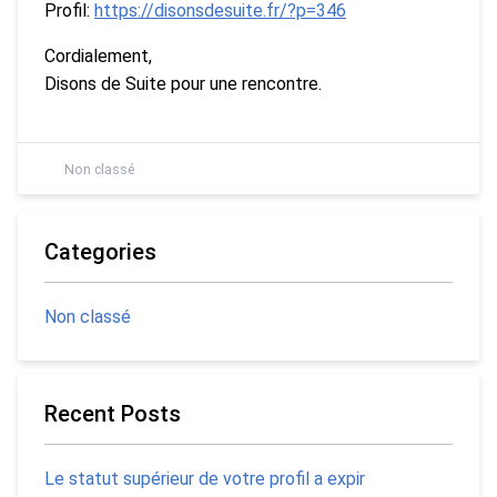
Profil:
https://disonsdesuite.fr/?p=346
Cordialement,
Disons de Suite pour une rencontre.
Non classé
Categories
Non classé
Recent Posts
Le statut supérieur de votre profil a expir