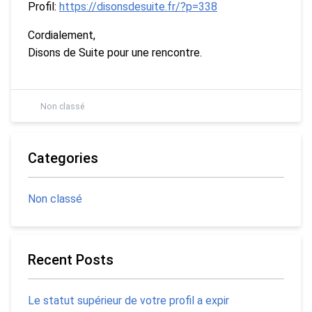
Profil:
https://disonsdesuite.fr/?p=338
Cordialement,
Disons de Suite pour une rencontre.
Non classé
Categories
Non classé
Recent Posts
Le statut supérieur de votre profil a expir