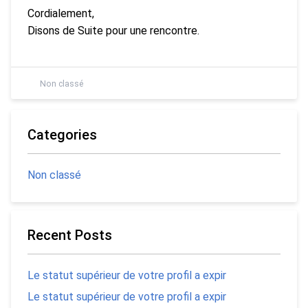
Cordialement,
Disons de Suite pour une rencontre.
Non classé
Categories
Non classé
Recent Posts
Le statut supérieur de votre profil a expir
Le statut supérieur de votre profil a expir