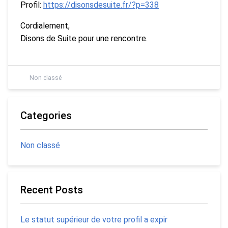
Profil:
https://disonsdesuite.fr/?p=338
Cordialement,
Disons de Suite pour une rencontre.
Non classé
Categories
Non classé
Recent Posts
Le statut supérieur de votre profil a expir