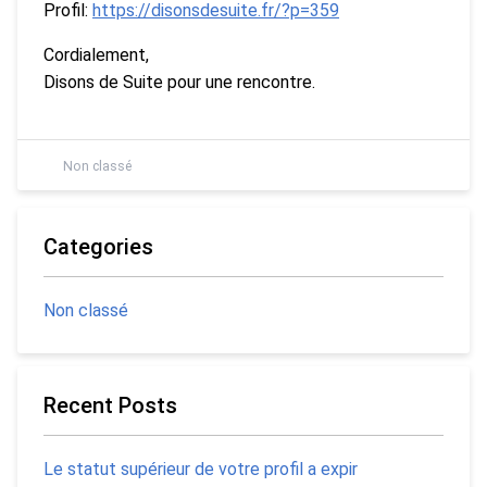
Profil:
https://disonsdesuite.fr/?p=359
Cordialement,
Disons de Suite pour une rencontre.
Non classé
Categories
Non classé
Recent Posts
Le statut supérieur de votre profil a expir