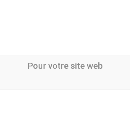
Pour votre site web